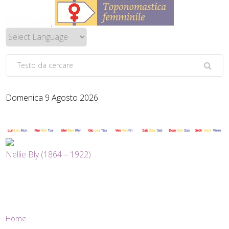
Domenica 9 Agosto 2026
Nellie Bly (1864 – 1922)
Home