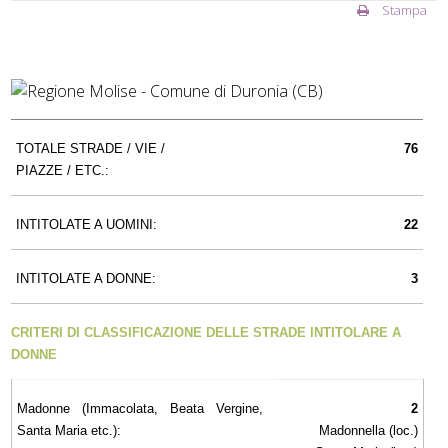
Stampa
TOTALE STRADE / VIE /
76
PIAZZE / ETC.:
INTITOLATE A UOMINI:
22
INTITOLATE A DONNE:
3
CRITERI DI CLASSIFICAZIONE DELLE STRADE INTITOLARE A
DONNE
Madonne (Immacolata, Beata Vergine,
2
Santa Maria etc.):
Madonnella (loc.)