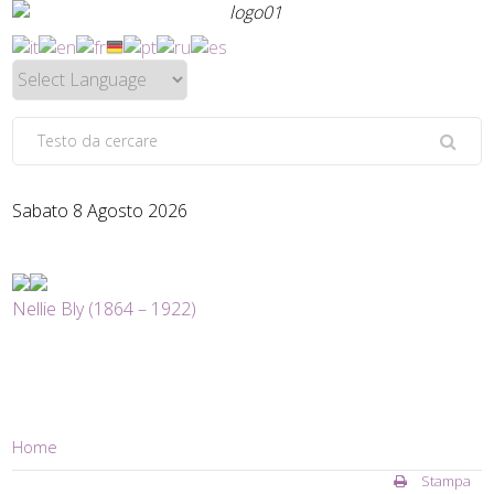
Sabato 8 Agosto 2026
Nellie Bly (1864 – 1922)
Home
Stampa