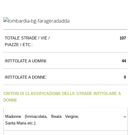
TOTALE STRADE / VIE /
107
PIAZZE / ETC.:
INTITOLATE A UOMINI:
44
INTITOLATE A DONNE:
0
CRITERI DI CLASSIFICAZIONE DELLE STRADE INTITOLARE A
DONNE
Madonne (Immacolata, Beata Vergine,
--
Santa Maria etc.):