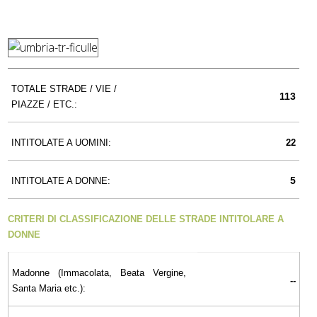
TOTALE STRADE / VIE /
113
PIAZZE / ETC.:
INTITOLATE A UOMINI:
22
5
INTITOLATE A DONNE:
CRITERI DI CLASSIFICAZIONE DELLE STRADE INTITOLARE A
DONNE
Madonne (Immacolata, Beata Vergine,
--
Santa Maria etc.):