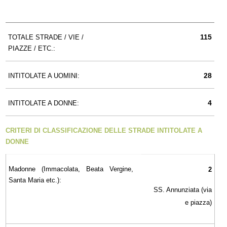
115
TOTALE STRADE / VIE /
PIAZZE / ETC.:
28
INTITOLATE A UOMINI:
4
INTITOLATE A DONNE:
CRITERI DI CLASSIFICAZIONE DELLE STRADE INTITOLATE A
DONNE
Madonne (Immacolata, Beata Vergine,
2
Santa Maria etc.):
SS. Annunziata (via
e piazza)