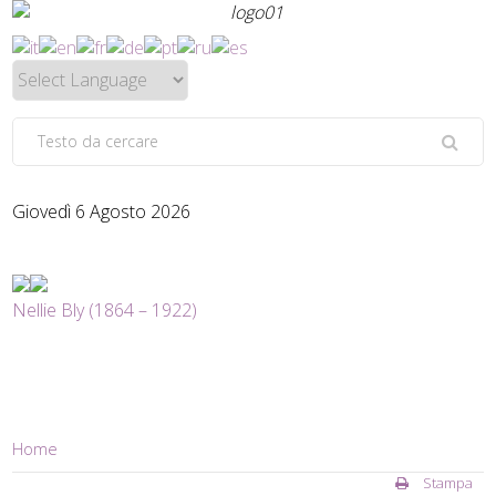
Giovedì 6 Agosto 2026
Nellie Bly (1864 – 1922)
Home
Stampa