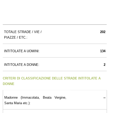
TOTALE STRADE / VIE /
202
PIAZZE / ETC.:
INTITOLATE A UOMINI:
134
INTITOLATE A DONNE:
2
CRITERI DI CLASSIFICAZIONE DELLE STRADE INTITOLATE A
DONNE
Madonne (Immacolata, Beata Vergine,
--
Santa Maria etc.):