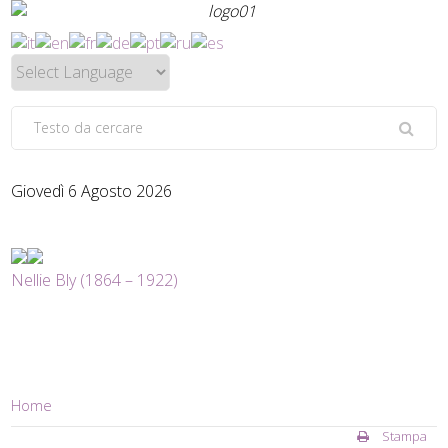
Giovedì 6 Agosto 2026
Nellie Bly (1864 – 1922)
Home
Stampa