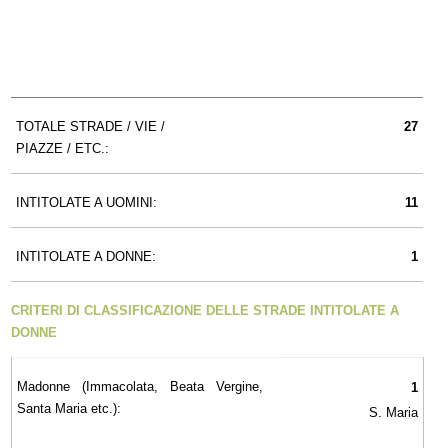
TOTALE STRADE / VIE /
27
PIAZZE / ETC.:
INTITOLATE A UOMINI:
11
INTITOLATE A DONNE:
1
CRITERI DI CLASSIFICAZIONE DELLE STRADE INTITOLATE A
DONNE
Madonne (Immacolata, Beata Vergine,
1
Santa Maria etc.):
S. Maria