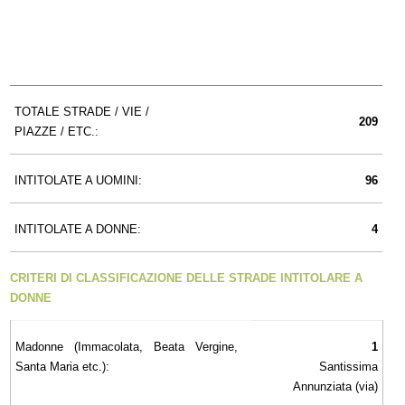
TOTALE STRADE / VIE /
209
PIAZZE / ETC.:
INTITOLATE A UOMINI:
96
INTITOLATE A DONNE:
4
CRITERI DI CLASSIFICAZIONE DELLE STRADE INTITOLARE A
DONNE
Madonne (Immacolata, Beata Vergine,
1
Santa Maria etc.):
Santissima
Annunziata (via)