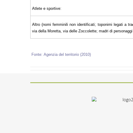
Atlete e sportive:
Altro (nomi femminili non identificati; toponimi legati a tra
via della Moretta, via delle Zoccolette; madri di personaggi il
Fonte: Agenzia del territorio (2010)