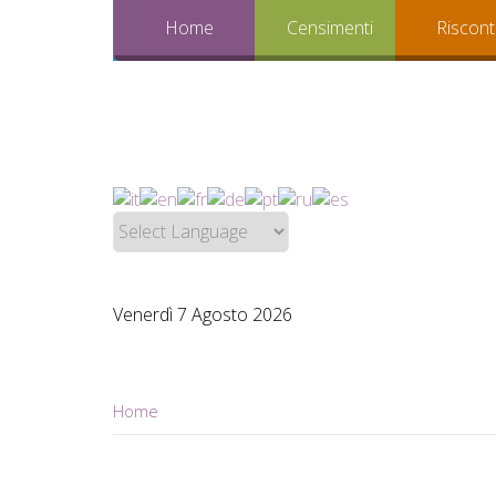
Home
Censimenti
Riscont
Venerdì 7 Agosto 2026
Home