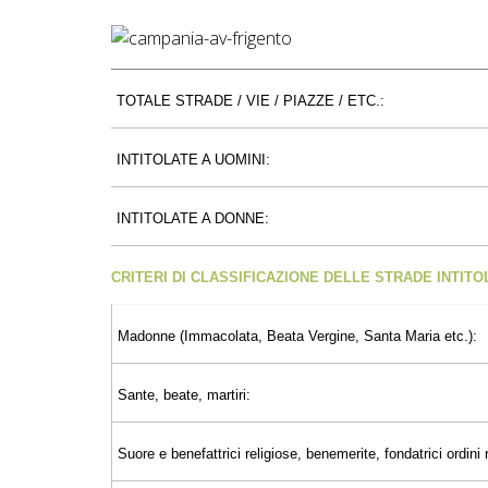
TOTALE STRADE / VIE / PIAZZE / ETC.:
INTITOLATE A UOMINI:
INTITOLATE A DONNE:
CRITERI DI CLASSIFICAZIONE DELLE STRADE INTIT
Madonne (Immacolata, Beata Vergine, Santa Maria etc.):
Sante, beate, martiri:
Suore e benefattrici religiose, benemerite, fondatrici ordini r