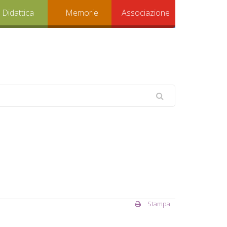
Didattica
Memorie
Associazione
Stampa