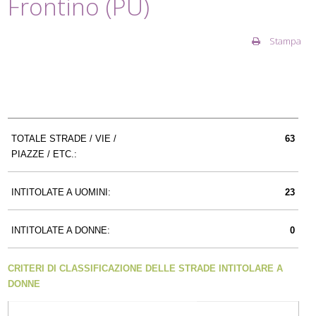
Frontino (PU)
Stampa
TOTALE STRADE / VIE /
63
PIAZZE / ETC.:
INTITOLATE A UOMINI:
23
INTITOLATE A DONNE:
0
CRITERI DI CLASSIFICAZIONE DELLE STRADE INTITOLARE A
DONNE