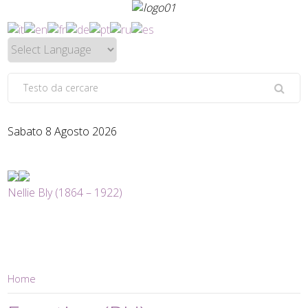
Sabato 8 Agosto 2026
Nellie Bly (1864 – 1922)
Home