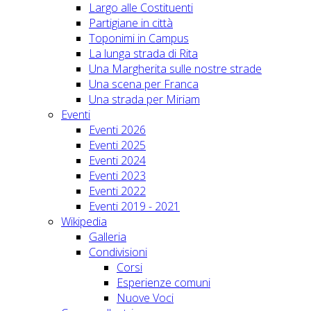
Largo alle Costituenti
Partigiane in città
Toponimi in Campus
La lunga strada di Rita
Una Margherita sulle nostre strade
Una scena per Franca
Una strada per Miriam
Eventi
Eventi 2026
Eventi 2025
Eventi 2024
Eventi 2023
Eventi 2022
Eventi 2019 - 2021
Wikipedia
Galleria
Condivisioni
Corsi
Esperienze comuni
Nuove Voci