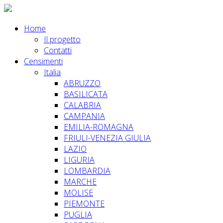
Home
Il progetto
Contatti
Censimenti
Italia
ABRUZZO
BASILICATA
CALABRIA
CAMPANIA
EMILIA-ROMAGNA
FRIULI-VENEZIA GIULIA
LAZIO
LIGURIA
LOMBARDIA
MARCHE
MOLISE
PIEMONTE
PUGLIA