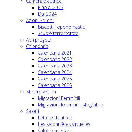
Camera d'autrice
Fino al 2023
Dal 2024
Azioni Solidali
Biscotti Toponomastici
Scuole terremotate
Altri progetti
Calendaria
Calendaria 2021
Calendaria 2022
Calendaria 2023
Calendaria 2024
Calendaria 2025
Calendaria 2026
Mostre virtuali
Migrazioni Femminili
Migrazioni femminili - sfogliabile
Salotti
Letture d'autrice
Les salonnières virtuelles
Salotti casertani