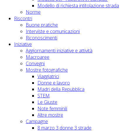
Modello di richiesta intitolazione strada
Norme
Riscontri
Buone pratiche
Interviste e comunicazioni
Riconoscimenti
Iniziative
Aggiornamenti iniziative e attività
Macroaree
Convegni
Mostre fotografiche
Viaggiatrici
Donne e lavoro
Madri della Repubblica
STEM
Le Giuste
Note femminili
Altre mostre
Campagne
8 marzo 3 donne 3 strade