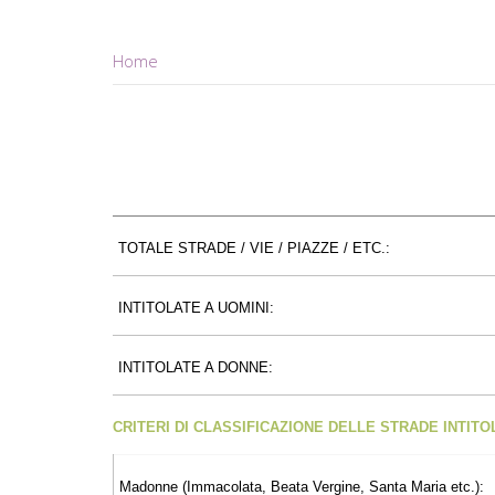
Home
TOTALE STRADE / VIE / PIAZZE / ETC.:
INTITOLATE A UOMINI:
INTITOLATE A DONNE:
CRITERI DI CLASSIFICAZIONE DELLE STRADE INTIT
Madonne (Immacolata, Beata Vergine, Santa Maria etc.):