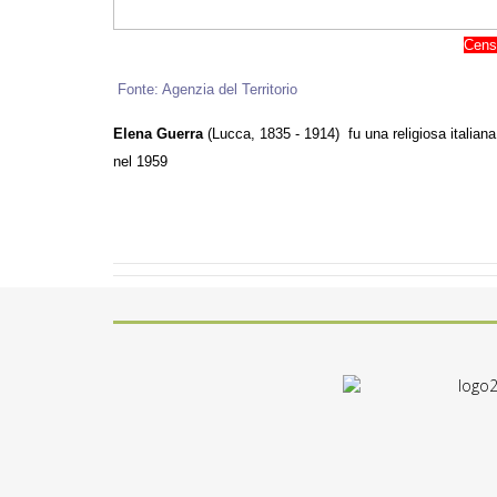
Cens
Fonte: Agenzia del Territorio
Elena Guerra
(Lucca, 1835 - 1914) fu una religiosa italiana
nel 1959