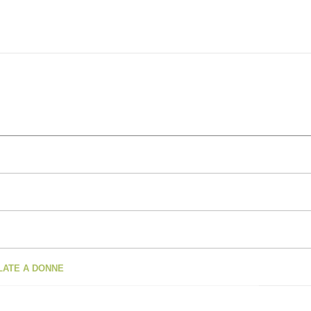
OLATE A DONNE