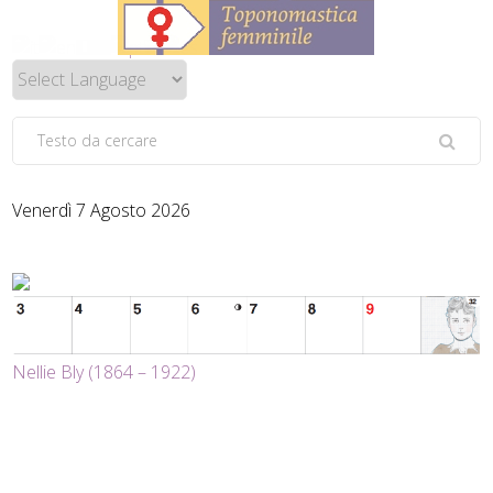
Venerdì 7 Agosto 2026
Nellie Bly (1864 – 1922)