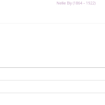
Nellie Bly (1864 – 1922)