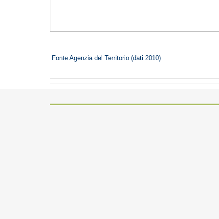
Fonte Agenzia del Territorio (dati 2010)