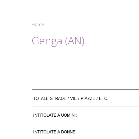
Home
Genga (AN)
TOTALE STRADE / VIE / PIAZZE / ETC.:
INTITOLATE A UOMINI:
INTITOLATE A DONNE: