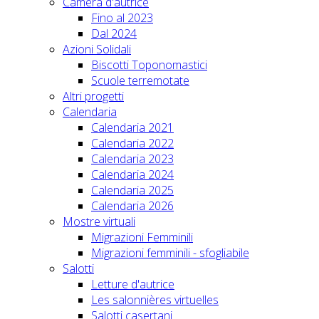
Camera d'autrice
Fino al 2023
Dal 2024
Azioni Solidali
Biscotti Toponomastici
Scuole terremotate
Altri progetti
Calendaria
Calendaria 2021
Calendaria 2022
Calendaria 2023
Calendaria 2024
Calendaria 2025
Calendaria 2026
Mostre virtuali
Migrazioni Femminili
Migrazioni femminili - sfogliabile
Salotti
Letture d'autrice
Les salonnières virtuelles
Salotti casertani