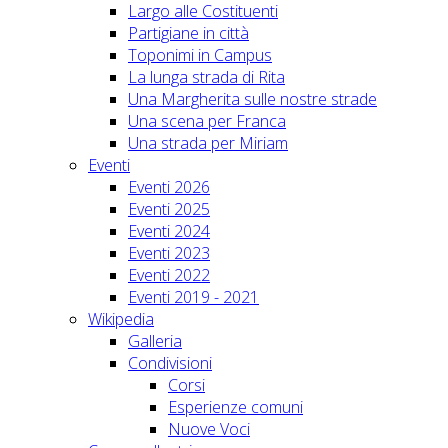
Largo alle Costituenti
Partigiane in città
Toponimi in Campus
La lunga strada di Rita
Una Margherita sulle nostre strade
Una scena per Franca
Una strada per Miriam
Eventi
Eventi 2026
Eventi 2025
Eventi 2024
Eventi 2023
Eventi 2022
Eventi 2019 - 2021
Wikipedia
Galleria
Condivisioni
Corsi
Esperienze comuni
Nuove Voci