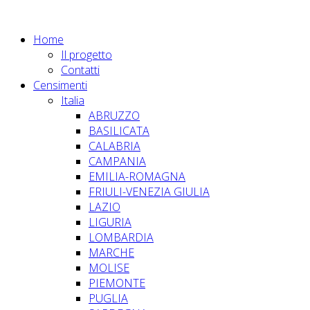
Home
Il progetto
Contatti
Censimenti
Italia
ABRUZZO
BASILICATA
CALABRIA
CAMPANIA
EMILIA-ROMAGNA
FRIULI-VENEZIA GIULIA
LAZIO
LIGURIA
LOMBARDIA
MARCHE
MOLISE
PIEMONTE
PUGLIA