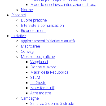
Modello di richiesta intitolazione strada
Norme
Riscontri
Buone pratiche
Interviste e comunicazioni
Riconoscimenti
Iniziative
Aggiornamenti iniziative e attività
Macroaree
Convegni
Mostre fotografiche
Viaggiatrici
Donne e lavoro
Madri della Repubblica
STEM
Le Giuste
Note femminili
Altre mostre
Campagne
8 marzo 3 donne 3 strade