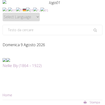
Domenica 9 Agosto 2026
Nellie Bly (1864 – 1922)
Home
Stampa