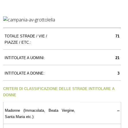
TOTALE STRADE / VIE /
71
PIAZZE / ETC.:
INTITOLATE A UOMINI:
21
INTITOLATE A DONNE:
3
CRITERI DI CLASSIFICAZIONE DELLE STRADE INTITOLARE A
DONNE
Madonne (Immacolata, Beata Vergine,
--
Santa Maria etc.):