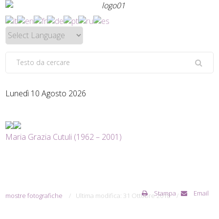
Lunedì 10 Agosto 2026
Maria Grazia Cutuli (1962 – 2001)
Stampa
Email
mostre fotografiche
Ultima modifica: 31 Ottobre 2018