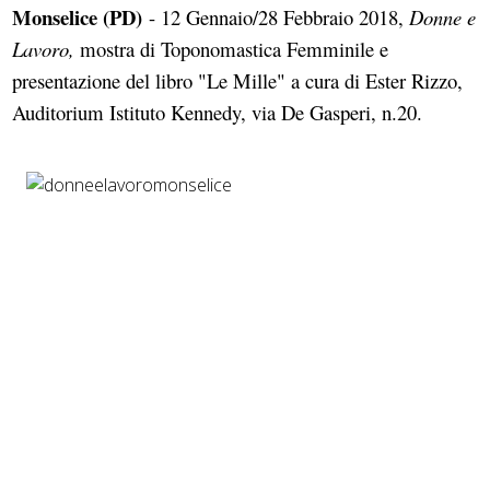
Monselice (PD)
- 12 Gennaio/28 Febbraio 2018,
Donne e
Lavoro,
mostra di Toponomastica Femminile e
presentazione del libro "Le Mille" a cura di Ester Rizzo,
Auditorium Istituto Kennedy, via De Gasperi, n.20.