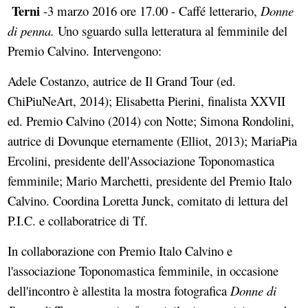
Terni
-3 marzo 2016 ore 17.00 - Caffé letterario,
Donne
di penna.
Uno sguardo sulla letteratura al femminile del
Premio Calvino. Intervengono:
Adele Costanzo, autrice de Il Grand Tour (ed.
ChiPiuNeArt, 2014); Elisabetta Pierini, finalista XXVII
ed. Premio Calvino (2014) con Notte; Simona Rondolini,
autrice di Dovunque eternamente (Elliot, 2013); MariaPia
Ercolini, presidente dell'Associazione Toponomastica
femminile; Mario Marchetti, presidente del Premio Italo
Calvino. Coordina Loretta Junck, comitato di lettura del
P.I.C. e collaboratrice di Tf.
In collaborazione con Premio Italo Calvino e
l'associazione Toponomastica femminile, in occasione
dell'incontro è allestita la mostra fotografica
Donne di