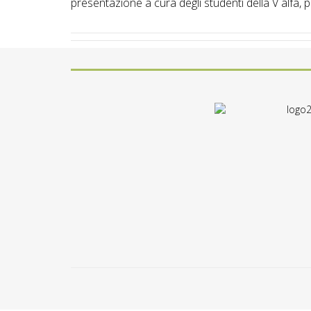
presentazione a cura degli studenti della V alfa, p