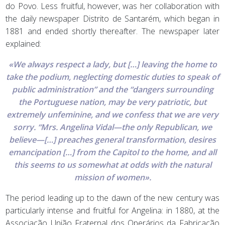
do Povo. Less fruitful, however, was her collaboration with
the daily newspaper Distrito de Santarém, which began in
1881 and ended shortly thereafter. The newspaper later
explained:
«We always respect a lady, but […] leaving the home to
take the podium, neglecting domestic duties to speak of
public administration” and the “dangers surrounding
the Portuguese nation, may be very patriotic, but
extremely unfeminine, and we confess that we are very
sorry. “Mrs. Angelina Vidal—the only Republican, we
believe—[…] preaches general transformation, desires
emancipation […] from the Capitol to the home, and all
this seems to us somewhat at odds with the natural
mission of women».
The period leading up to the dawn of the new century was
particularly intense and fruitful for Angelina: in 1880, at the
Associação União Fraternal dos Operários da Fabricação