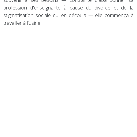
profession d'enseignante à cause du divorce et de la
stigmatisation sociale qui en découla — elle commença à
travailler à l'usine.