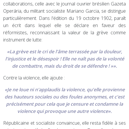
collaborations, celle avec le journal ouvrier brésilien Gazeta
Operária, du militant socialiste Mariano Garcia, se distingue
particulièrement. Dans l'édition du 19 octobre 1902, paraît
un écrit dans lequel elle se déclare en faveur des
réformistes, reconnaissant la valeur de la grève comme
instrument de lutte:
«La grève est le cri de l'âme terrassée par la douleur,
l'injustice et le désespoir ! Elle ne naît pas de la volonté
de combattre, mais du droit de se défendre ! »».
Contre la violence, elle ajoute :
«Je ne loue ni n'applaudis la violence, qu'elle provienne
des hauteurs sociales ou des foules anonymes, et c'est
précisément pour cela que je censure et condamne la
violence qui provoque une autre violence».
Républicaine et socialiste convaincue, elle resta fidèle à ses