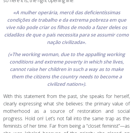
so here it is, the right opening line:
«A mulher operária, mercê das deficientíssimas
condições de trabalho e da extrema pobreza em que
vive não pode criar os filhos de modo a fazer deles os
cidadãos de que o país necessita para se assumir como
nação civilizada».
(«The working woman, due to the appalling working
conditions and extreme poverty in which she lives,
cannot raise her children in such a way as to make
them the citizens the country needs to become a
civilized nation»).
With this statement from the past, she speaks for herself,
clearly expressing what she believes: the primary value of
motherhood as a source of restoration and social
progress. Hold on! Let’s not fall into the same trap as the
feminists of her time. Far from being a “closet feminist”—as