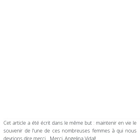
Cet article a été écrit dans le même but : maintenir en vie le
souvenir de l'une de ces nombreuses femmes à qui nous
devrions dire merci... Merci, Angelina Vidal!