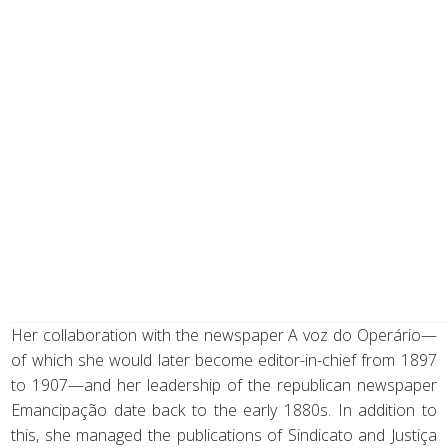
Her collaboration with the newspaper A voz do Operário—
of which she would later become editor-in-chief from 1897
to 1907—and her leadership of the republican newspaper
Emancipação date back to the early 1880s. In addition to
this, she managed the publications of Sindicato and Justiça