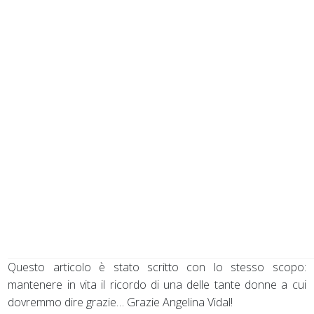
Questo articolo è stato scritto con lo stesso scopo:
mantenere in vita il ricordo di una delle tante donne a cui
dovremmo dire grazie… Grazie Angelina Vidal!