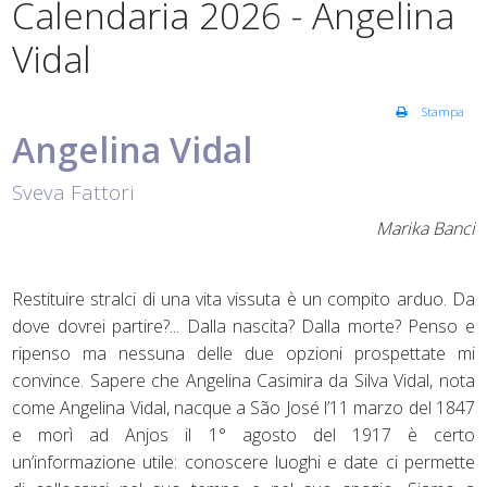
Calendaria 2026 - Angelina
Vidal
Stampa
Angelina Vidal
Sveva Fattori
Marika Banci
Restituire stralci di una vita vissuta è un compito arduo. Da
dove dovrei partire?... Dalla nascita? Dalla morte? Penso e
ripenso ma nessuna delle due opzioni prospettate mi
convince. Sapere che Angelina Casimira da Silva Vidal, nota
come Angelina Vidal, nacque a São José l’11 marzo del 1847
e morì ad Anjos il 1° agosto del 1917 è certo
un’informazione utile: conoscere luoghi e date ci permette