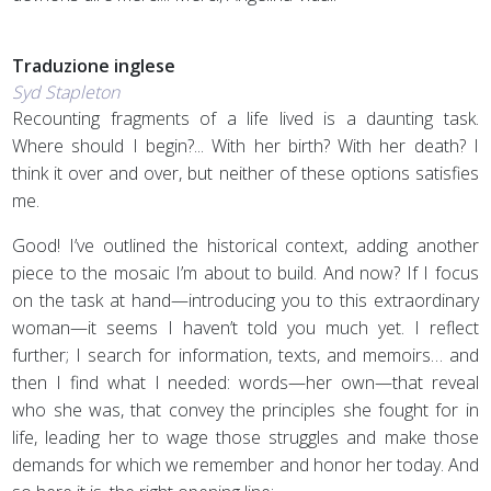
Traduzione inglese
Syd Stapleton
Recounting fragments of a life lived is a daunting task.
Where should I begin?... With her birth? With her death? I
think it over and over, but neither of these options satisfies
me.
Good! I’ve outlined the historical context, adding another
piece to the mosaic I’m about to build. And now? If I focus
on the task at hand—introducing you to this extraordinary
woman—it seems I haven’t told you much yet. I reflect
further; I search for information, texts, and memoirs… and
then I find what I needed: words—her own—that reveal
who she was, that convey the principles she fought for in
life, leading her to wage those struggles and make those
demands for which we remember and honor her today. And