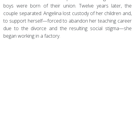
boys were born of their union. Twelve years later, the
couple separated: Angelina lost custody of her children and,
to support herself—forced to abandon her teaching career
due to the divorce and the resulting social stigma—she
began working in a factory.