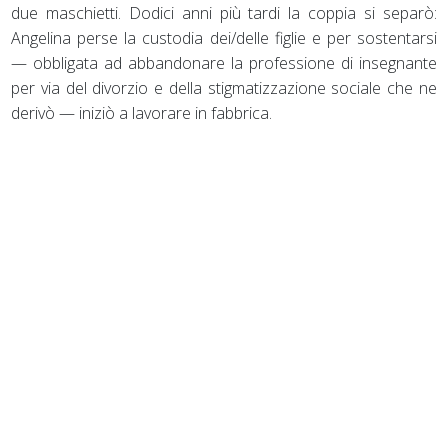
due maschietti. Dodici anni più tardi la coppia si separò:
Angelina perse la custodia dei/delle figlie e per sostentarsi
— obbligata ad abbandonare la professione di insegnante
per via del divorzio e della stigmatizzazione sociale che ne
derivò — iniziò a lavorare in fabbrica.