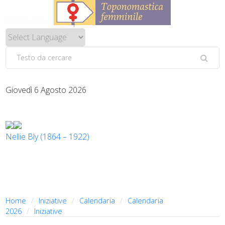
Giovedì 6 Agosto 2026
Nellie Bly (1864 – 1922)
Home
Iniziative
Calendaria
Calendaria
2026
Iniziative