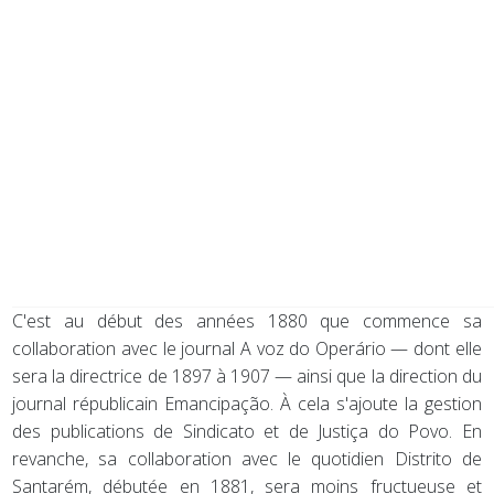
C'est au début des années 1880 que commence sa
collaboration avec le journal A voz do Operário — dont elle
sera la directrice de 1897 à 1907 — ainsi que la direction du
journal républicain Emancipação. À cela s'ajoute la gestion
des publications de Sindicato et de Justiça do Povo. En
revanche, sa collaboration avec le quotidien Distrito de
Santarém, débutée en 1881, sera moins fructueuse et