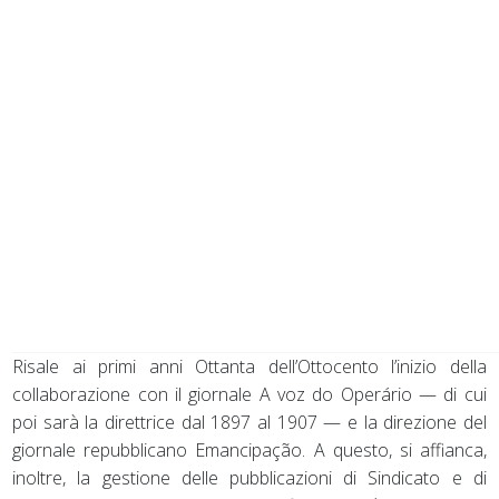
Risale ai primi anni Ottanta dell’Ottocento l’inizio della
collaborazione con il giornale A voz do Operário — di cui
poi sarà la direttrice dal 1897 al 1907 — e la direzione del
giornale repubblicano Emancipação. A questo, si affianca,
inoltre, la gestione delle pubblicazioni di Sindicato e di