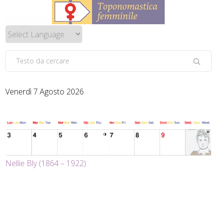
Venerdì 7 Agosto 2026
Nellie Bly (1864 – 1922)