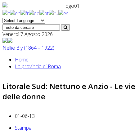
Venerdì 7 Agosto 2026
Nellie Bly (1864 – 1922)
Home
La provincia di Roma
Litorale Sud: Nettuno e Anzio - Le vie
delle donne
01-06-13
Stampa