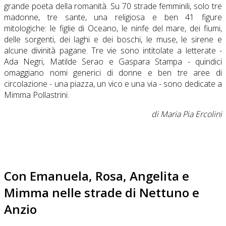
grande poeta della romanità. Su 70 strade femminili, solo tre
madonne, tre sante, una religiosa e ben 41 figure
mitologiche: le figlie di Oceano, le ninfe del mare, dei fiumi,
delle sorgenti, dei laghi e dei boschi, le muse, le sirene e
alcune divinità pagane. Tre vie sono intitolate a letterate -
Ada Negri, Matilde Serao e Gaspara Stampa - quindici
omaggiano nomi generici di donne e ben tre aree di
circolazione - una piazza, un vico e una via - sono dedicate a
Mimma Pollastrini.
di Maria Pia Ercolini
Con Emanuela, Rosa, Angelita e
Mimma nelle strade di Nettuno e
Anzio