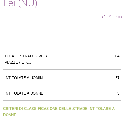
Lei (NU)
Stampa
TOTALE STRADE / VIE /
64
PIAZZE / ETC.:
INTITOLATE A UOMINI:
37
INTITOLATE A DONNE:
5
CRITERI DI CLASSIFICAZIONE DELLE STRADE INTITOLARE A
DONNE