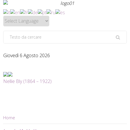
Giovedì 6 Agosto 2026
Nellie Bly (1864 – 1922)
Home