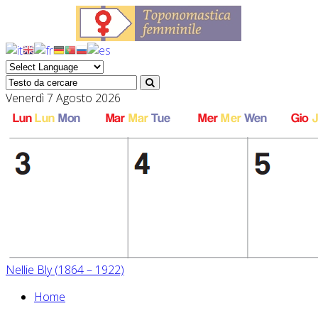
Venerdì 7 Agosto 2026
Nellie Bly (1864 – 1922)
Home