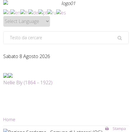
Sabato 8 Agosto 2026
Nellie Bly (1864 – 1922)
Home
Stampa