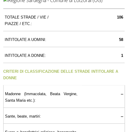
TOTALE STRADE / VIE /
106
PIAZZE / ETC.:
INTITOLATE A UOMINI:
58
INTITOLATE A DONNE:
1
CRITERI DI CLASSIFICAZIONE DELLE STRADE INTITOLARE A
DONNE
Madonne (Immacolata, Beata Vergine,
--
Santa Maria etc.):
Sante, beate, martiri:
--