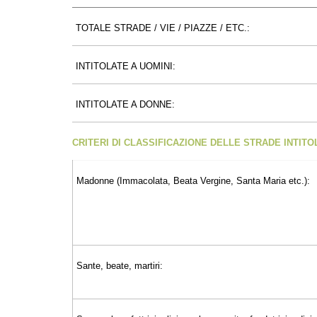
TOTALE STRADE / VIE / PIAZZE / ETC.:
INTITOLATE A UOMINI:
INTITOLATE A DONNE:
CRITERI DI CLASSIFICAZIONE DELLE STRADE INTIT
Madonne (Immacolata, Beata Vergine, Santa Maria etc.):
Sante, beate, martiri: