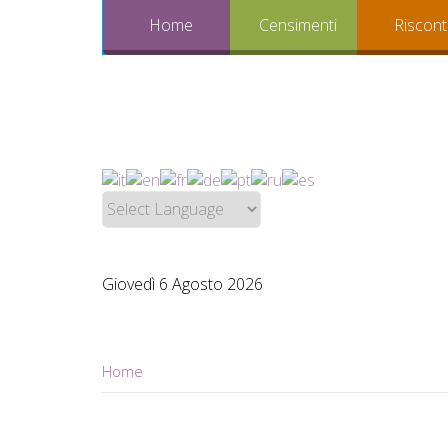
Home
Censimenti
Riscont
Giovedì 6 Agosto 2026
Home