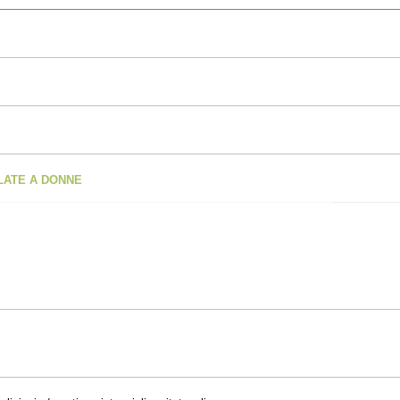
OLATE A DONNE