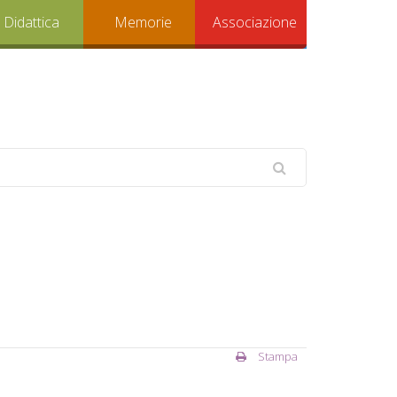
Didattica
Memorie
Associazione
Stampa