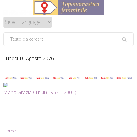
Lunedì 10 Agosto 2026
Maria Grazia Cutuli (1962 – 2001)
Home