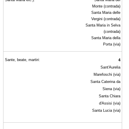
Monte (contrada)
Santa Maria delle
Vergini (contrada)
Santa Maria in Selva
(contrada)
Santa Maria della
Porta (via)
Sante, beate, martiri:
4
Sant'Aurelia
Marefoschi (via)
Santa Caterina da
Siena (via)
Santa Chiara
d'Assisi (via)
Santa Lucia (via)