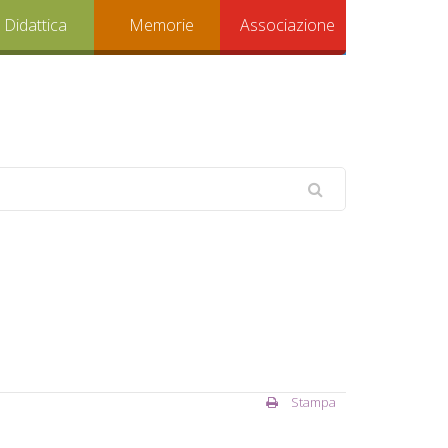
Didattica
Memorie
Associazione
Stampa