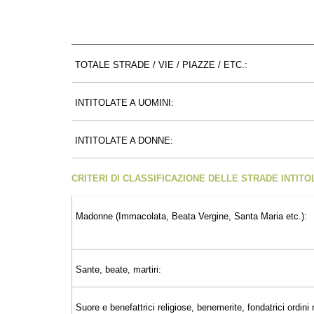
TOTALE STRADE / VIE / PIAZZE / ETC.:
INTITOLATE A UOMINI:
INTITOLATE A DONNE:
CRITERI DI CLASSIFICAZIONE DELLE STRADE INTIT
Madonne (Immacolata, Beata Vergine, Santa Maria etc.):
Sante, beate, martiri:
Suore e benefattrici religiose, benemerite, fondatrici ordini r