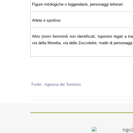
Figure mitologiche o leggendarie, personaggi letterari:
Atlete e sportive:
Altro (nomi femminili non identificati; toponimi legati a tra
via della Moretta, via delle Zoccolette; madri di personaggi il
Fonte : Agenzia del Territorio