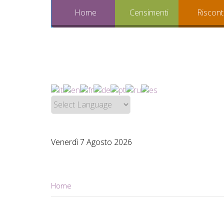
Home
Censimenti
Riscont
Venerdì 7 Agosto 2026
Home