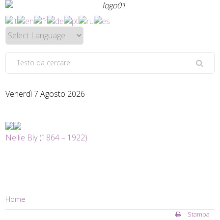
Venerdì 7 Agosto 2026
Nellie Bly (1864 – 1922)
Home
Stampa