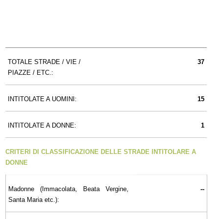
TOTALE STRADE / VIE /
37
PIAZZE / ETC.:
INTITOLATE A UOMINI:
15
INTITOLATE A DONNE:
1
CRITERI DI CLASSIFICAZIONE DELLE STRADE INTITOLARE A
DONNE
Madonne (Immacolata, Beata Vergine,
--
Santa Maria etc.):