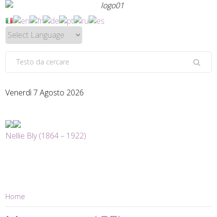
Venerdì 7 Agosto 2026
Nellie Bly (1864 – 1922)
Home