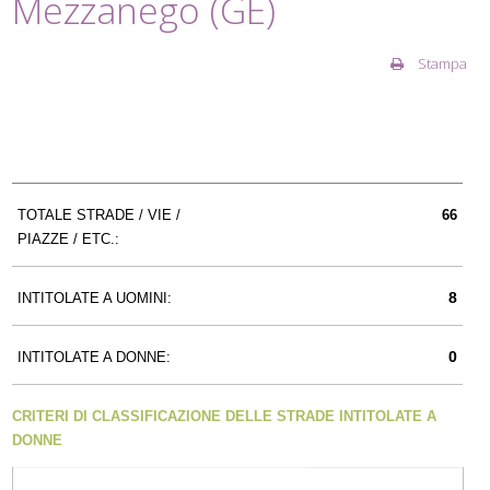
Mezzanego (GE)
Stampa
TOTALE STRADE / VIE /
66
PIAZZE / ETC.:
8
INTITOLATE A UOMINI:
0
INTITOLATE A DONNE:
CRITERI DI CLASSIFICAZIONE DELLE STRADE INTITOLATE A
DONNE