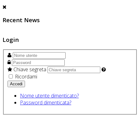
Recent News
Login
Chiave segreta
Ricordami
Nome utente dimenticato?
Password dimenticata?