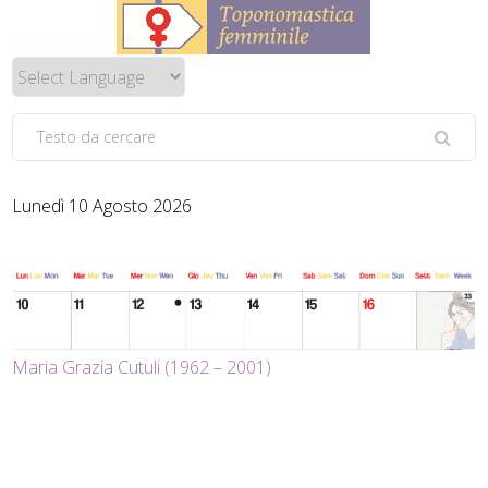
Lunedì 10 Agosto 2026
Maria Grazia Cutuli (1962 – 2001)