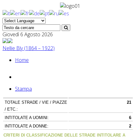
Giovedì 6 Agosto 2026
Nellie Bly (1864 – 1922)
Home
Stampa
TOTALE STRADE / VIE / PIAZZE
21
/ ETC.:
INTITOLATE A UOMINI:
6
INTITOLATE A DONNE:
2
CRITERI DI CLASSIFICAZIONE DELLE STRADE INTITOLARE A