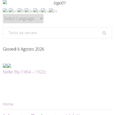
Giovedì 6 Agosto 2026
Nellie Bly (1864 – 1922)
Home