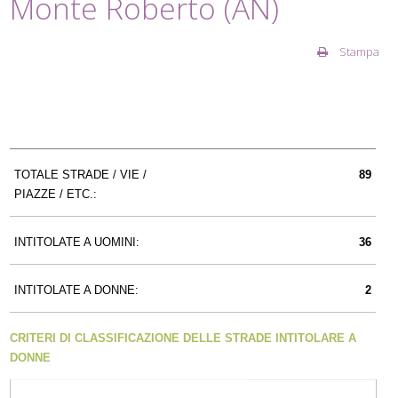
Monte Roberto (AN)
Stampa
TOTALE STRADE / VIE /
89
PIAZZE / ETC.:
INTITOLATE A UOMINI:
36
INTITOLATE A DONNE:
2
CRITERI DI CLASSIFICAZIONE DELLE STRADE INTITOLARE A
DONNE