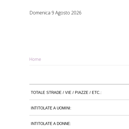
Domenica 9 Agosto 2026
Home
TOTALE STRADE / VIE / PIAZZE / ETC.:
INTITOLATE A UOMINI:
INTITOLATE A DONNE: