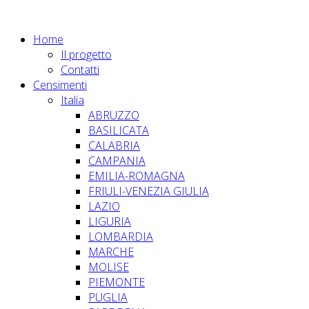
Home
Il progetto
Contatti
Censimenti
Italia
ABRUZZO
BASILICATA
CALABRIA
CAMPANIA
EMILIA-ROMAGNA
FRIULI-VENEZIA GIULIA
LAZIO
LIGURIA
LOMBARDIA
MARCHE
MOLISE
PIEMONTE
PUGLIA