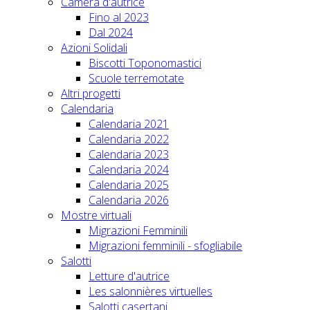
Camera d'autrice
Fino al 2023
Dal 2024
Azioni Solidali
Biscotti Toponomastici
Scuole terremotate
Altri progetti
Calendaria
Calendaria 2021
Calendaria 2022
Calendaria 2023
Calendaria 2024
Calendaria 2025
Calendaria 2026
Mostre virtuali
Migrazioni Femminili
Migrazioni femminili - sfogliabile
Salotti
Letture d'autrice
Les salonnières virtuelles
Salotti casertani