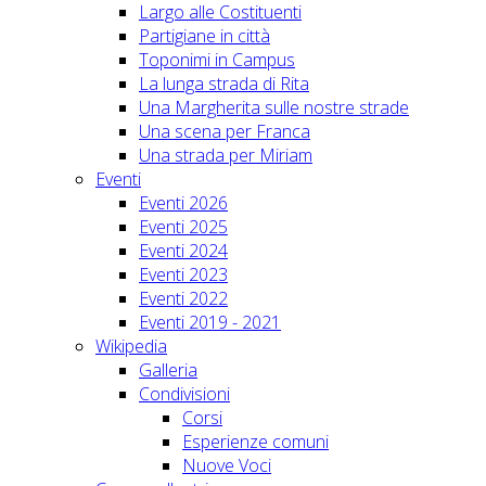
Largo alle Costituenti
Partigiane in città
Toponimi in Campus
La lunga strada di Rita
Una Margherita sulle nostre strade
Una scena per Franca
Una strada per Miriam
Eventi
Eventi 2026
Eventi 2025
Eventi 2024
Eventi 2023
Eventi 2022
Eventi 2019 - 2021
Wikipedia
Galleria
Condivisioni
Corsi
Esperienze comuni
Nuove Voci