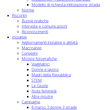
Modello di richiesta intitolazione strada
Norme
Riscontri
Buone pratiche
Interviste e comunicazioni
Riconoscimenti
Iniziative
Aggiornamenti iniziative e attività
Macroaree
Convegni
Mostre fotografiche
Viaggiatrici
Donne e lavoro
Madri della Repubblica
STEM
Le Giuste
Note femminili
Altre mostre
Campagne
8 marzo 3 donne 3 strade