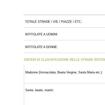
TOTALE STRADE / VIE / PIAZZE / ETC.:
INTITOLATE A UOMINI:
INTITOLATE A DONNE:
CRITERI DI CLASSIFICAZIONE DELLE STRADE INTIT
Madonne (Immacolata, Beata Vergine, Santa Maria etc.):
Sante, beate, martiri: