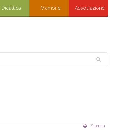
Didattica
Memorie
Associazione
Stampa