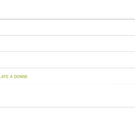
OLATE A DONNE