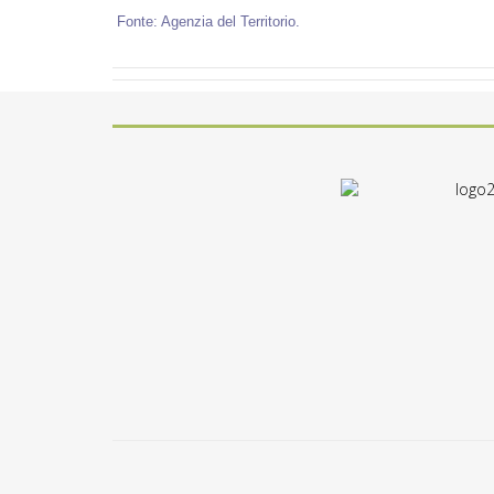
Fonte: Agenzia del Territorio.