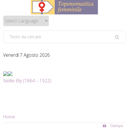
Venerdì 7 Agosto 2026
Nellie Bly (1864 – 1922)
Home
Stampa