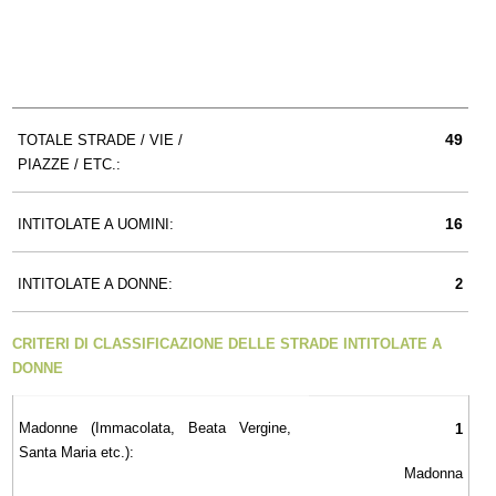
49
TOTALE STRADE / VIE /
PIAZZE / ETC.:
16
INTITOLATE A UOMINI:
INTITOLATE A DONNE:
2
CRITERI DI CLASSIFICAZIONE DELLE STRADE INTITOLATE A
DONNE
Madonne (Immacolata, Beata Vergine,
1
Santa Maria etc.):
Madonna