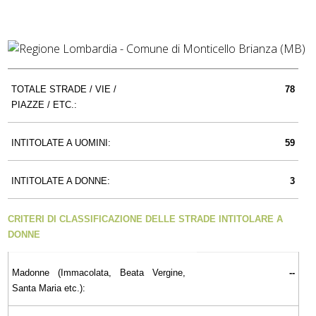
TOTALE STRADE / VIE /
78
PIAZZE / ETC.:
INTITOLATE A UOMINI:
59
INTITOLATE A DONNE:
3
CRITERI DI CLASSIFICAZIONE DELLE STRADE INTITOLARE A
DONNE
Madonne (Immacolata, Beata Vergine,
--
Santa Maria etc.):