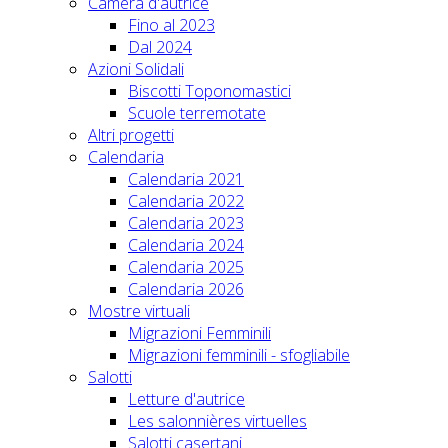
Camera d'autrice
Fino al 2023
Dal 2024
Azioni Solidali
Biscotti Toponomastici
Scuole terremotate
Altri progetti
Calendaria
Calendaria 2021
Calendaria 2022
Calendaria 2023
Calendaria 2024
Calendaria 2025
Calendaria 2026
Mostre virtuali
Migrazioni Femminili
Migrazioni femminili - sfogliabile
Salotti
Letture d'autrice
Les salonnières virtuelles
Salotti casertani