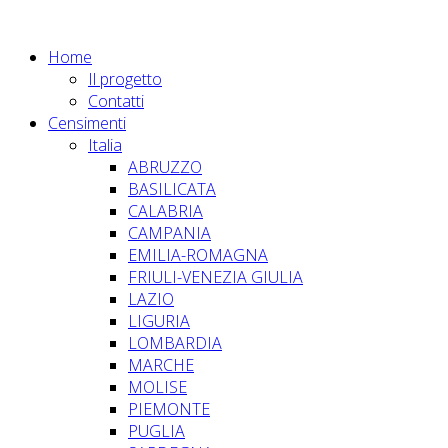
Home
Il progetto
Contatti
Censimenti
Italia
ABRUZZO
BASILICATA
CALABRIA
CAMPANIA
EMILIA-ROMAGNA
FRIULI-VENEZIA GIULIA
LAZIO
LIGURIA
LOMBARDIA
MARCHE
MOLISE
PIEMONTE
PUGLIA