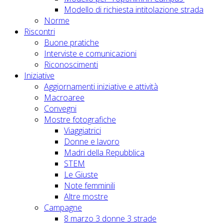
Modello di richiesta intitolazione strada
Norme
Riscontri
Buone pratiche
Interviste e comunicazioni
Riconoscimenti
Iniziative
Aggiornamenti iniziative e attività
Macroaree
Convegni
Mostre fotografiche
Viaggiatrici
Donne e lavoro
Madri della Repubblica
STEM
Le Giuste
Note femminili
Altre mostre
Campagne
8 marzo 3 donne 3 strade