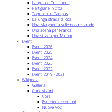
Largo alle Costituenti
Partigiane in città
Toponimi in Campus
La lunga strada di Rita
Una Margherita sulle nostre strade
Una scena per Franca
Una strada per Miriam
Eventi
Eventi 2026
Eventi 2025
Eventi 2024
Eventi 2023
Eventi 2022
Eventi 2019 - 2021
Wikipedia
Galleria
Condivisioni
Corsi
Esperienze comuni
Nuove Voci