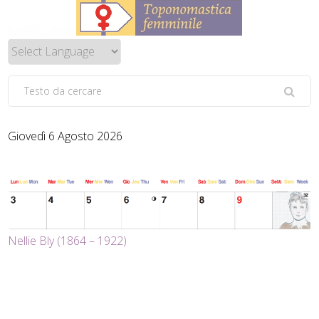
Giovedì 6 Agosto 2026
Nellie Bly (1864 – 1922)