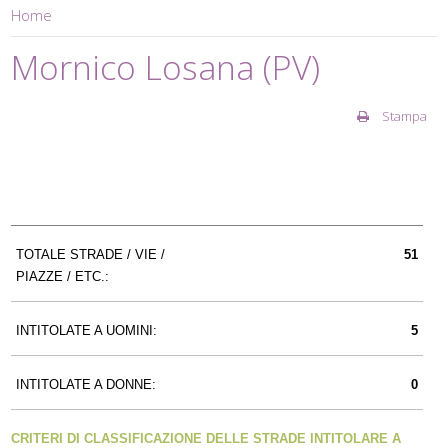
Home
Mornico Losana (PV)
Stampa
TOTALE STRADE / VIE /
51
PIAZZE / ETC.:
INTITOLATE A UOMINI:
5
INTITOLATE A DONNE:
0
CRITERI DI CLASSIFICAZIONE DELLE STRADE INTITOLARE A