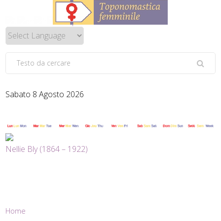
Sabato 8 Agosto 2026
Nellie Bly (1864 – 1922)
Home