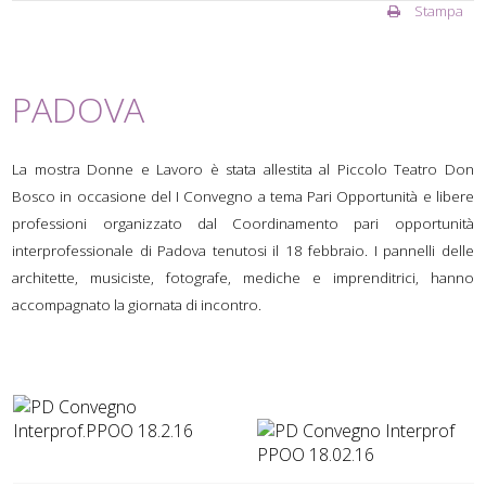
Stampa
PADOVA
La mostra
Donne e Lavoro
è stata allestita al Piccolo Teatro Don
Bosco in occasione del I Convegno a tema
Pari Opportunità e libere
professioni
organizzato dal Coordinamento pari opportunità
interprofessionale di Padova tenutosi il 18 febbraio. I pannelli delle
architette, musiciste, fotografe, mediche e imprenditrici, hanno
accompagnato la giornata di incontro.