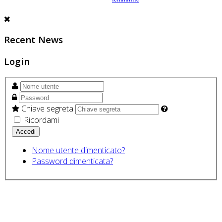
Recent News
Login
Chiave segreta
Ricordami
Nome utente dimenticato?
Password dimenticata?