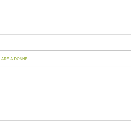
OLARE A DONNE