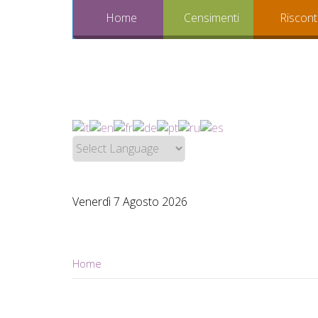
Home
Censimenti
Riscont
Venerdì 7 Agosto 2026
Home