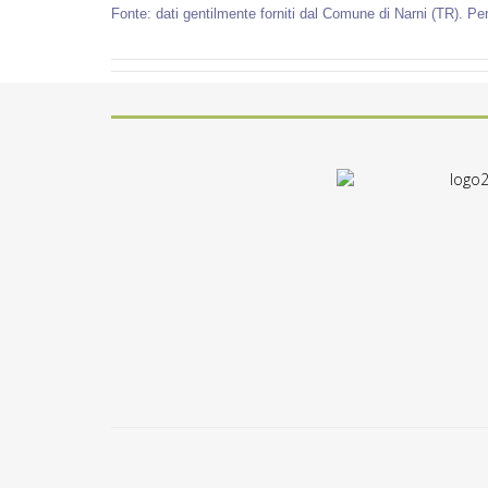
Fonte: dati gentilmente forniti dal Comune di Narni (TR). Per