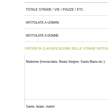
TOTALE STRADE / VIE / PIAZZE / ETC.:
INTITOLATE A UOMINI:
INTITOLATE A DONNE:
CRITERI DI CLASSIFICAZIONE DELLE STRADE INTIT
Madonne (Immacolata, Beata Vergine, Santa Maria etc.):
Sante, beate, martiri: