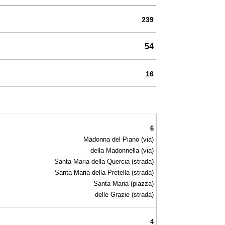
239
54
16
6
Madonna del Piano (via)
della Madonnella (via)
Santa Maria della Quercia (strada)
Santa Maria della Pretella (strada)
Santa Maria (piazza)
delle Grazie (strada)
4