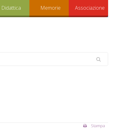
Didattica
Memorie
Associazione
Stampa