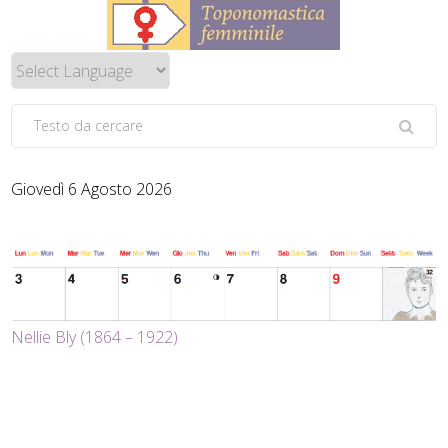
Giovedì 6 Agosto 2026
Nellie Bly (1864 – 1922)