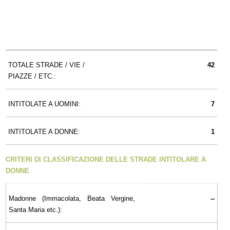
TOTALE STRADE / VIE /
42
PIAZZE / ETC.:
INTITOLATE A UOMINI:
7
INTITOLATE A DONNE:
1
CRITERI DI CLASSIFICAZIONE DELLE STRADE INTITOLARE A
DONNE
Madonne (Immacolata, Beata Vergine,
--
Santa Maria etc.):