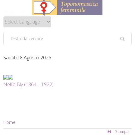
Sabato 8 Agosto 2026
Nellie Bly (1864 – 1922)
Home
Stampa