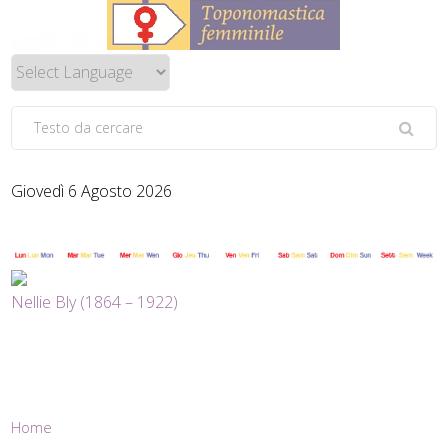
Giovedì 6 Agosto 2026
Nellie Bly (1864 – 1922)
Home