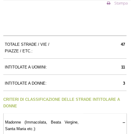
Stampa
TOTALE STRADE / VIE /
47
PIAZZE / ETC.:
INTITOLATE A UOMINI:
11
INTITOLATE A DONNE:
3
CRITERI DI CLASSIFICAZIONE DELLE STRADE INTITOLARE A
DONNE
Madonne (Immacolata, Beata Vergine,
--
Santa Maria etc.):