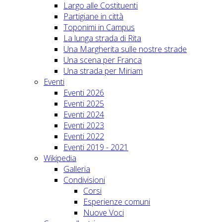
Largo alle Costituenti
Partigiane in città
Toponimi in Campus
La lunga strada di Rita
Una Margherita sulle nostre strade
Una scena per Franca
Una strada per Miriam
Eventi
Eventi 2026
Eventi 2025
Eventi 2024
Eventi 2023
Eventi 2022
Eventi 2019 - 2021
Wikipedia
Galleria
Condivisioni
Corsi
Esperienze comuni
Nuove Voci