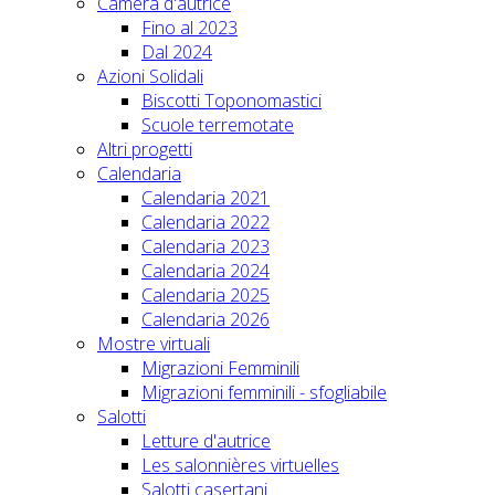
Camera d'autrice
Fino al 2023
Dal 2024
Azioni Solidali
Biscotti Toponomastici
Scuole terremotate
Altri progetti
Calendaria
Calendaria 2021
Calendaria 2022
Calendaria 2023
Calendaria 2024
Calendaria 2025
Calendaria 2026
Mostre virtuali
Migrazioni Femminili
Migrazioni femminili - sfogliabile
Salotti
Letture d'autrice
Les salonnières virtuelles
Salotti casertani