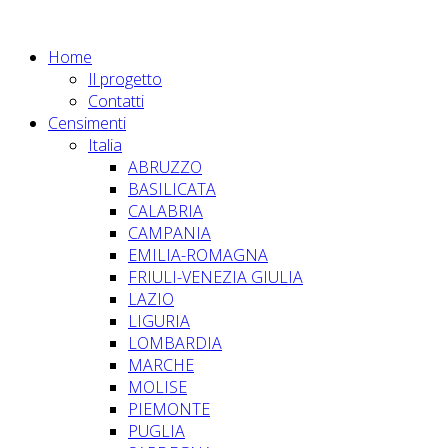
Home
Il progetto
Contatti
Censimenti
Italia
ABRUZZO
BASILICATA
CALABRIA
CAMPANIA
EMILIA-ROMAGNA
FRIULI-VENEZIA GIULIA
LAZIO
LIGURIA
LOMBARDIA
MARCHE
MOLISE
PIEMONTE
PUGLIA