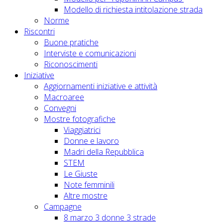
Modello di richiesta intitolazione strada
Norme
Riscontri
Buone pratiche
Interviste e comunicazioni
Riconoscimenti
Iniziative
Aggiornamenti iniziative e attività
Macroaree
Convegni
Mostre fotografiche
Viaggiatrici
Donne e lavoro
Madri della Repubblica
STEM
Le Giuste
Note femminili
Altre mostre
Campagne
8 marzo 3 donne 3 strade