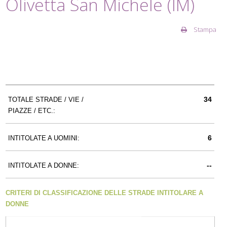
Olivetta San Michele (IM)
Stampa
34
TOTALE STRADE / VIE /
PIAZZE / ETC.:
6
INTITOLATE A UOMINI:
--
INTITOLATE A DONNE:
CRITERI DI CLASSIFICAZIONE DELLE STRADE INTITOLARE A
DONNE