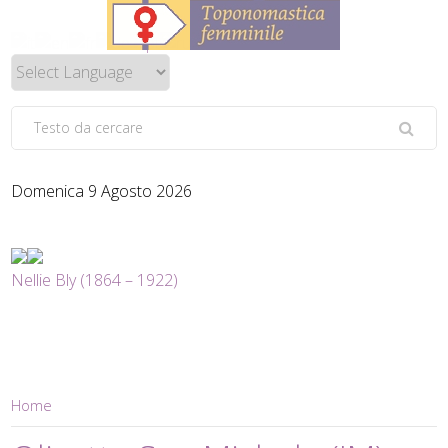
Domenica 9 Agosto 2026
Nellie Bly (1864 – 1922)
Home