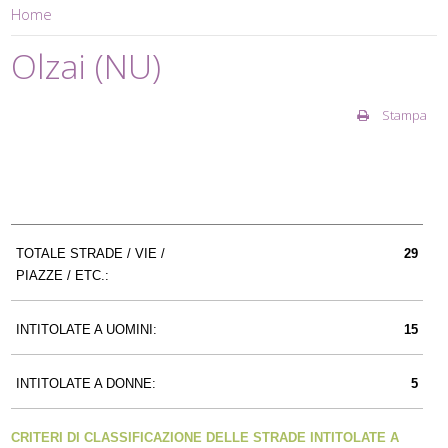
Home
Olzai (NU)
Stampa
TOTALE STRADE / VIE /
29
PIAZZE / ETC.:
INTITOLATE A UOMINI:
15
INTITOLATE A DONNE:
5
CRITERI DI CLASSIFICAZIONE DELLE STRADE INTITOLATE A