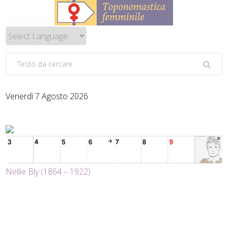
Venerdì 7 Agosto 2026
Nellie Bly (1864 – 1922)