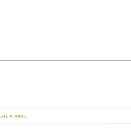
OLATE A DONNE