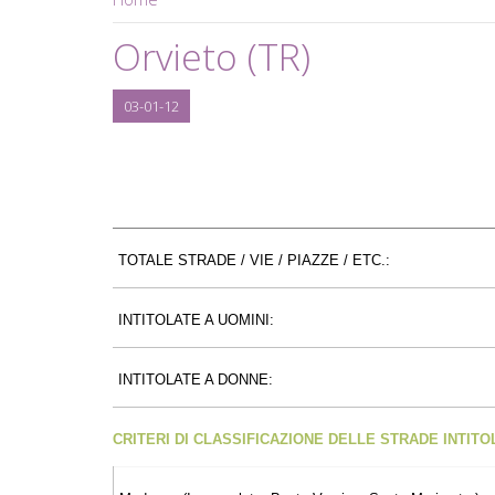
Orvieto (TR)
03-01-12
TOTALE STRADE / VIE / PIAZZE / ETC.:
INTITOLATE A UOMINI:
INTITOLATE A DONNE:
CRITERI DI CLASSIFICAZIONE DELLE STRADE INTIT