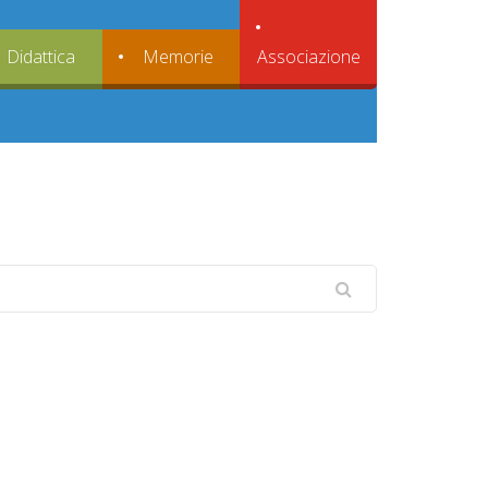
Associazione
Didattica
Memorie