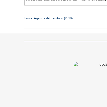
Fonte: Agenzia del Territorio (2010)